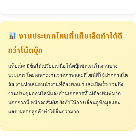
งานประเภทไหนที่แท็บเล็ตทำได้ดี
กว่าโน้ตบุ๊ก
แท็บเล็ต มีข้อได้เปรียบเหนือโน้ตบุ๊กชัดเจนในงานบาง
ประเภท โดยเฉพาะงานวาดภาพและดีไซน์ที่ใช้ปากกาสไต
ลัส งานนำเสนอหน้างานที่ต้องพกเบาและเปิดเร็ว รวมถึง
งานประชุมออนไลน์และอ่านเอกสารที่ไม่ต้องพิมพ์มาก
นอกจากนี้ หน้าจอสัมผัส ยังทำให้การเลื่อนดูข้อมูลและ
แสดงผลต่อลูกค้าทำได้ลื่นกว่ามาก