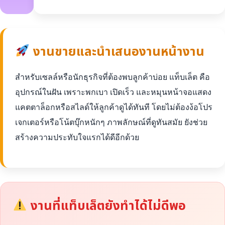
งานขายและนำเสนองานหน้างาน
สำหรับเซลล์หรือนักธุรกิจที่ต้องพบลูกค้าบ่อย แท็บเล็ต คือ
อุปกรณ์ในฝัน เพราะพกเบา เปิดเร็ว และหมุนหน้าจอแสดง
แคตตาล็อกหรือสไลด์ให้ลูกค้าดูได้ทันที โดยไม่ต้องง้อโปร
เจกเตอร์หรือโน้ตบุ๊กหนักๆ ภาพลักษณ์ที่ดูทันสมัย ยังช่วย
สร้างความประทับใจแรกได้ดีอีกด้วย
งานที่แท็บเล็ตยังทำได้ไม่ดีพอ