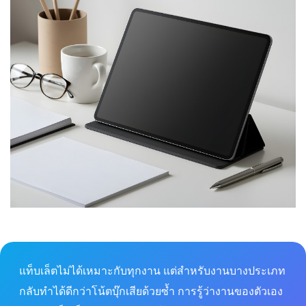
แท็บเล็ตไม่ได้เหมาะกับทุกงาน แต่สำหรับงานบางประเภท
กลับทำได้ดีกว่าโน้ตบุ๊กเสียด้วยซ้ำ การรู้ว่างานของตัวเอง