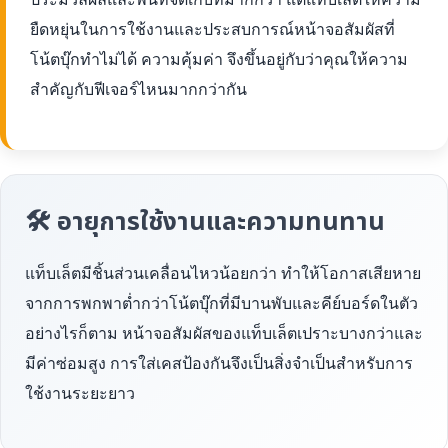
ยืดหยุ่นในการใช้งานและประสบการณ์หน้าจอสัมผัสที่
โน้ตบุ๊กทำไม่ได้ ความคุ้มค่า จึงขึ้นอยู่กับว่าคุณให้ความ
สำคัญกับฟีเจอร์ไหนมากกว่ากัน
🛠 อายุการใช้งานและความทนทาน
แท็บเล็ตมีชิ้นส่วนเคลื่อนไหวน้อยกว่า ทำให้โอกาสเสียหาย
จากการพกพาต่ำกว่าโน้ตบุ๊กที่มีบานพับและคีย์บอร์ดในตัว
อย่างไรก็ตาม หน้าจอสัมผัสของแท็บเล็ตเปราะบางกว่าและ
มีค่าซ่อมสูง การใส่เคสป้องกันจึงเป็นสิ่งจำเป็นสำหรับการ
ใช้งานระยะยาว