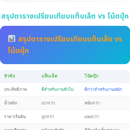
สรุปตารางเปรียบเทียบแท็บเล็ต vs โน้ตบุ๊ก
สรุปตารางเปรียบเทียบแท็บเล็ต vs
โน้ตบุ๊ก
หัวข้อ
แท็บเล็ต
โน้ตบุ๊ก
ประสิทธิภาพ
ดีสำหรับงานทั่วไป
ดีกว่าสำหรับงานหนัก
น้ำหนัก
เบากว่า
หนักกว่า
ราคาเริ่มต้น
ถูกกว่า
แพงกว่า