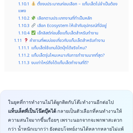
1.10.1
ตั้งงบประมาณก่อนเลือก – แท็บเล็ตไม่จำเป็นต้อง
แพง
1.10.2
เลือกตามประเภทงานที่ทำเป็นหลัก
1.10.3
เลือก Ecosystem ให้เข้ากับอุปกรณ์ที่มีอยู่
1.10.4
เช็กลิสต์ก่อนซื้อแท็บเล็ตสำหรับทำงาน
1.11
คำถามที่พบบ่อยเกี่ยวกับแท็บเล็ตสำหรับทำงาน
1.11.1
แท็บเล็ตใช้แทนโน้ตบุ๊กได้จริงไหม?
1.11.2
แท็บเล็ตรุ่นไหนเหมาะกับการทำงานมากที่สุด?
1.11.3
งบเท่าไหร่ถึงได้แท็บเล็ตทำงานที่ดี?
ในยุคที่การทำงานไม่ได้ผูกติดกับโต๊ะทำงานอีกต่อไป
แท็บเล็ตที่เป็นโน๊ตบุ๊คได้
กลายเป็นตัวเลือกที่คนทำงานให้
ความสนใจมากขึ้นเรื่อยๆ เพราะนอกจากจะพกพาสะดวก
กว่า น้ำหนักเบากว่า ยังตอบโจทย์งานได้หลากหลายไม่แพ้