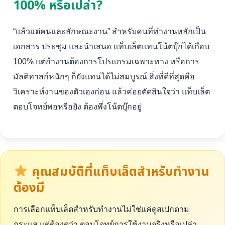
100% หรือเปล่า?
“แล้วแต่คนและลักษณะงาน” สำหรับคนที่ทำงานหลักเป็น
เอกสาร ประชุม และนำเสนอ แท็บเล็ตแทนโน้ตบุ๊กได้เกือบ
100% แต่ถ้างานต้องการโปรแกรมเฉพาะทาง หรือการ
มัลติทาสก์หนักๆ ก็ยังแทนได้ไม่สมบูรณ์ สิ่งที่ดีที่สุดคือ
วิเคราะห์งานของตัวเองก่อน แล้วค่อยตัดสินใจว่า แท็บเล็ต
ตอบโจทย์พอหรือยัง ต้องพึ่งโน้ตบุ๊กอยู่
คุณสมบัติที่แท็บเล็ตสำหรับทำงาน
ต้องมี
การเลือกแท็บเล็ตสำหรับทำงานไม่ใช่แค่ดูสเปกตาม
กระแส แต่ต้องดูว่า ตอบโจทย์การใช้งานจริงหรือเปล่า