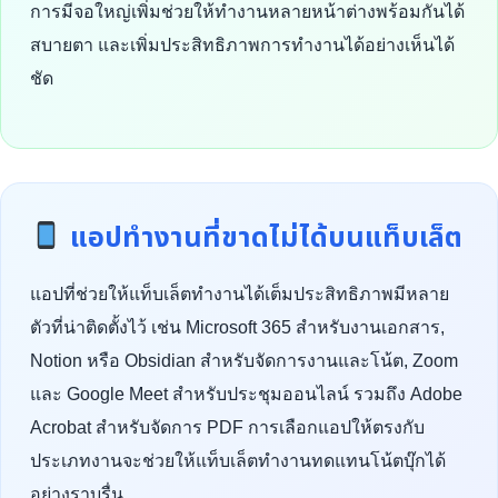
การมีจอใหญ่เพิ่มช่วยให้ทำงานหลายหน้าต่างพร้อมกันได้
สบายตา และเพิ่มประสิทธิภาพการทำงานได้อย่างเห็นได้
ชัด
แอปทำงานที่ขาดไม่ได้บนแท็บเล็ต
แอปที่ช่วยให้แท็บเล็ตทำงานได้เต็มประสิทธิภาพมีหลาย
ตัวที่น่าติดตั้งไว้ เช่น Microsoft 365 สำหรับงานเอกสาร,
Notion หรือ Obsidian สำหรับจัดการงานและโน้ต, Zoom
และ Google Meet สำหรับประชุมออนไลน์ รวมถึง Adobe
Acrobat สำหรับจัดการ PDF การเลือกแอปให้ตรงกับ
ประเภทงานจะช่วยให้แท็บเล็ตทำงานทดแทนโน้ตบุ๊กได้
อย่างราบรื่น