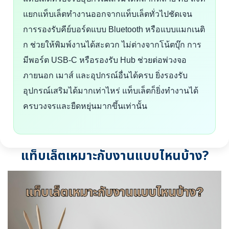
แยกแท็บเล็ตทำงานออกจากแท็บเล็ตทั่วไปชัดเจน
การรองรับคีย์บอร์ดแบบ Bluetooth หรือแบบแมกเนติ
ก ช่วยให้พิมพ์งานได้สะดวก ไม่ต่างจากโน้ตบุ๊ก การ
มีพอร์ต USB-C หรือรองรับ Hub ช่วยต่อพ่วงจอ
ภายนอก เมาส์ และอุปกรณ์อื่นได้ครบ ยิ่งรองรับ
อุปกรณ์เสริมได้มากเท่าไหร่ แท็บเล็ตก็ยิ่งทำงานได้
ครบวงจรและยืดหยุ่นมากขึ้นเท่านั้น
แท็บเล็ตเหมาะกับงานแบบไหนบ้าง?