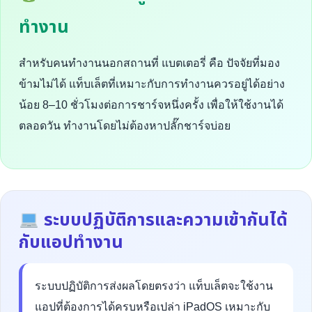
ทำงาน
สำหรับคนทำงานนอกสถานที่ แบตเตอรี่ คือ ปัจจัยที่มอง
ข้ามไม่ได้ แท็บเล็ตที่เหมาะกับการทำงานควรอยู่ได้อย่าง
น้อย 8–10 ชั่วโมงต่อการชาร์จหนึ่งครั้ง เพื่อให้ใช้งานได้
ตลอดวัน ทำงานโดยไม่ต้องหาปลั๊กชาร์จบ่อย
ระบบปฏิบัติการและความเข้ากันได้
กับแอปทำงาน
ระบบปฏิบัติการส่งผลโดยตรงว่า แท็บเล็ตจะใช้งาน
แอปที่ต้องการได้ครบหรือเปล่า iPadOS เหมาะกับ